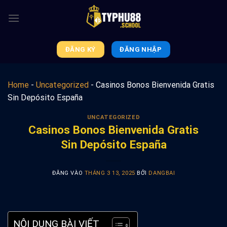
Bỏ
qua
nội
dung
ĐĂNG KÝ
ĐĂNG NHẬP
Home
-
Uncategorized
-
Casinos Bonos Bienvenida Gratis
Sin Depósito España
UNCATEGORIZED
Casinos Bonos Bienvenida Gratis
Sin Depósito España
ĐĂNG VÀO
THÁNG 3 13, 2025
BỞI
DANGBAI
NỘI DUNG BÀI VIẾT