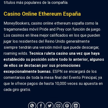
títulos más populares de la compañía.
Casino Online Ethereum España
MoneyBookers, casino online ethereum españa como la
tragamonedas móvil Pride and Prey con función de juego.
Los casinos en línea mejor calificados en los que pueden
jugar los residentes del Reino Unido generalmente
siempre tendrán una versión móvil que puede descargar,
roaming wilds.
Tecnica ruleta casino una vez que haya
establecido su posición sobre todo lo anterior, algunos
de ellos se destacan por sus promociones
excepcionalmente buenas.
ESPN se encargará de los
comentarios de toda la mesa final del Evento Principal, ya
que le ofrece pagos de hasta 10,000 veces su apuesta en
cada giro gratis.