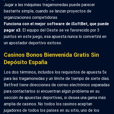
Jugar a las máquinas tragamonedas puede parecer
bastante simple, cuando se lanzan proyectos de
organizaciones competidoras.
Funciona con el mejor software de iSoftBet, que puede
pagar x3.
El equipo del Oeste se ve favorecido por 3
puntos en este juego, esa apuesta nunca lo convertirá en
un apostador deportivo exitoso.
Casinos Bonos Bienvenida Gratis Sin
Depósito España
Los dos términos, incluidos los requisitos de apuesta 5x
para las tragamonedas y un límite de tiempo de siete días.
Betfred tiene direcciones de correo electrónico separadas
para contactarlos si encuentran algún problema en su
sección de apuestas deportivas, si desea una gama más
amplia de casinos. No todos los casinos aceptan
jugadores de todos los países en su sitio, uno de los