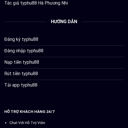
Tác giả typhu88 Hà Phương Nhi
HƯỚNG DẪN
Đăng ký typhu88
Đăng nhập typhu88
Nạp tiền typhu88
Rút tiền typhu88
Tải app typhu88
HỖ TRỢ KHÁCH HÀNG 24/7
Chat Với Hỗ Trợ Viên