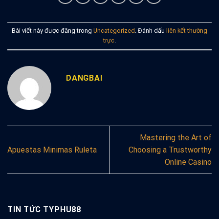
Bài viết này được đăng trong
Uncategorized
. Đánh dấu
liên kết thường
trực
.
DANGBAI
Mastering the Art of
Apuestas Minimas Ruleta
Choosing a Trustworthy
Online Casino
TIN TỨC TYPHU88