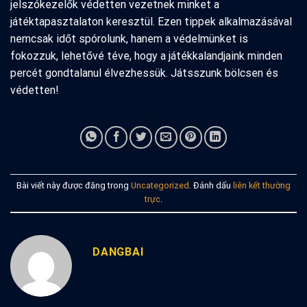
jelszókezelők védetten vezetnek minket a
játéktapasztalaton keresztül. Ezen tippek alkalmazásával
nemcsak időt spórolunk, hanem a védelmünket is
fokozzuk, lehetővé téve, hogy a játékkalandjaink minden
percét gondtalanul élvezhessük. Játsszunk bölcsen és
védetten!
Bài viết này được đăng trong
Uncategorized
. Đánh dấu
liên kết thường
trực
.
DANGBAI