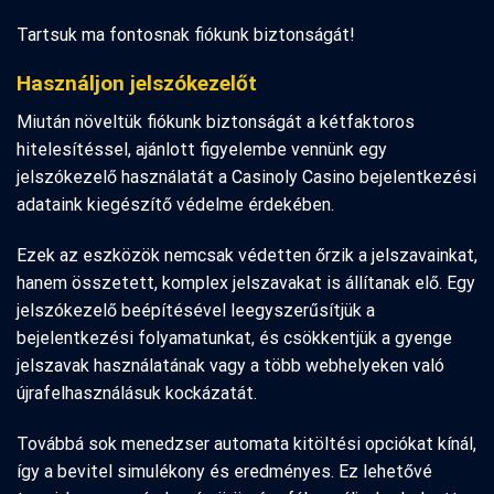
Tartsuk ma fontosnak fiókunk biztonságát!
Használjon jelszókezelőt
Miután növeltük fiókunk biztonságát a kétfaktoros
hitelesítéssel, ajánlott figyelembe vennünk egy
jelszókezelő használatát a Casinoly Casino bejelentkezési
adataink kiegészítő védelme érdekében.
Ezek az eszközök nemcsak védetten őrzik a jelszavainkat,
hanem összetett, komplex jelszavakat is állítanak elő. Egy
jelszókezelő beépítésével leegyszerűsítjük a
bejelentkezési folyamatunkat, és csökkentjük a gyenge
jelszavak használatának vagy a több webhelyeken való
újrafelhasználásuk kockázatát.
Továbbá sok menedzser automata kitöltési opciókat kínál,
így a bevitel simulékony és eredményes. Ez lehetővé