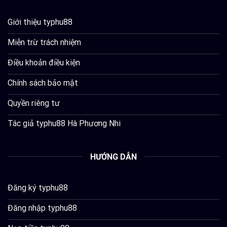
Giới thiệu typhu88
Miễn trừ trách nhiệm
Điều khoản điều kiện
Chính sách bảo mật
Quyền riêng tư
Tác giả typhu88 Hà Phương Nhi
HƯỚNG DẪN
Đăng ký typhu88
Đăng nhập typhu88