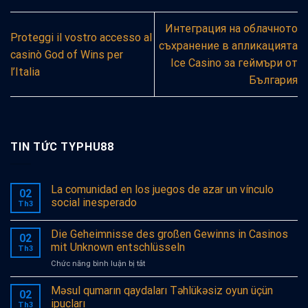
Интеграция на облачното
Proteggi il vostro accesso al
съхранение в апликацията
casinò God of Wins per
Ice Casino за геймъри от
l’Italia
България
TIN TỨC TYPHU88
La comunidad en los juegos de azar un vínculo
02
social inesperado
Th3
Die Geheimnisse des großen Gewinns in Casinos
02
mit Unknown entschlüsseln
Th3
ở
Chức năng bình luận bị tắt
Die
Geheimnisse
Məsul qumarın qaydaları Təhlükəsiz oyun üçün
02
des
ipucları
Th3