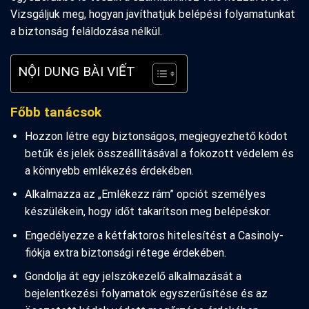
Vizsgáljuk meg, hogyan javíthatjuk belépési folyamatunkat
a biztonság feláldozása nélkül.
NỘI DUNG BÀI VIẾT
Főbb tanácsok
Hozzon létre egy biztonságos, megjegyezhető kódot
betűk és jelek összeállításával a fokozott védelem és
a könnyebb emlékezés érdekében.
Alkalmazza az „Emlékezz rám” opciót személyes
készülékein, hogy időt takarítson meg belépéskor.
Engedélyezze a kétfaktoros hitelesítést a Casinoly-
fiókja extra biztonsági rétege érdekében.
Gondolja át egy jelszókezelő alkalmazását a
bejelentkezési folyamatok egyszerűsítése és az