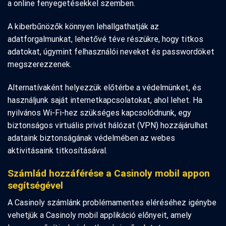
a online fenyegetésekkel szemben.
A kiberbűnözők könnyen lehallgathatják az
adatforgalmunkat, lehetővé téve részükre, hogy titkos
adatokat, úgymint felhasználói neveket és passwordöket
megszerezzenek.
Alternatívaként helyezzük előtérbe a védelmünket, és
használjunk saját internetkapcsolatokat, ahol lehet. Ha
nyilvános Wi-Fi-hez szükséges kapcsolódnunk, egy
biztonságos virtuális privát hálózat (VPN) hozzájárulhat
adataink biztonságának védelmében az webes
aktivitásaink titkosításával.
Számlád hozzáférése a Casinoly mobil appon
segítségével
A Casinoly számlánk problémamentes eléréséhez igénybe
vehetjük a Casinoly mobil applikáció előnyeit, amely