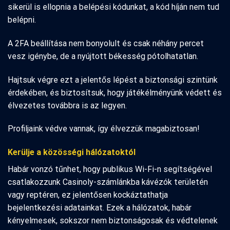
sikerül is ellopnia a belépési kódunkat, a kód híján nem tud
belépni.
A 2FA beállítása nem bonyolult és csak néhány percet
vesz igénybe, de a nyújtott békesség pótolhatatlan.
Hajtsuk végre ezt a jelentős lépést a biztonsági szintünk
érdekében, és biztosítsuk, hogy játékélményünk védett és
élvezetes továbbra is az legyen.
Profiljaink védve vannak, így élvezzük magabiztosan!
Kerülje a közösségi hálózatoktól
Habár vonzó tűnhet, hogy publikus Wi-Fi-n segítségével
csatlakozzunk Casinoly-számlánkba kávézók területén
vagy reptéren, ez jelentősen kockáztathatja
bejelentkezési adatainkat. Ezek a hálózatok, habár
kényelmesek, sokszor nem biztonságosak és védtelenek