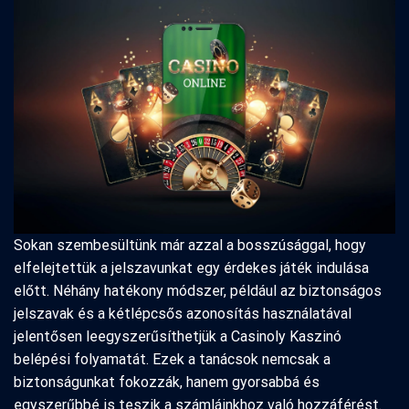
Sokan szembesültünk már azzal a bosszúsággal, hogy
elfelejtettük a jelszavunkat egy érdekes játék indulása
előtt. Néhány hatékony módszer, például az biztonságos
jelszavak és a kétlépcsős azonosítás használatával
jelentősen leegyszerűsíthetjük a Casinoly Kaszinó
belépési folyamatát. Ezek a tanácsok nemcsak a
biztonságunkat fokozzák, hanem gyorsabbá és
egyszerűbbé is teszik a számláinkhoz való hozzáférést.