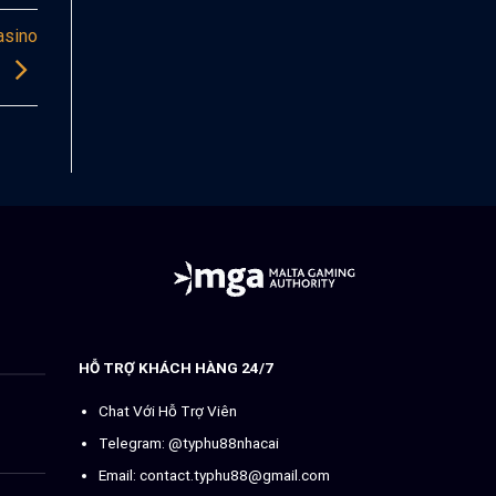
asino
d
HỖ TRỢ KHÁCH HÀNG 24/7
Chat Với Hỗ Trợ Viên
Telegram: @typhu88nhacai
Email:
contact.typhu88@gmail.com