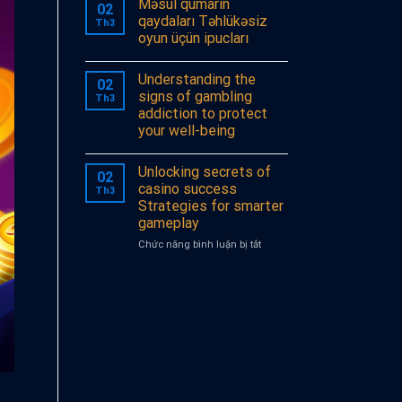
Məsul qumarın
02
des
qaydaları Təhlükəsiz
Th3
großen
oyun üçün ipucları
Gewinns
in
Casinos
Understanding the
02
mit
signs of gambling
Th3
Unknown
addiction to protect
entschlüsseln
your well-being
Unlocking secrets of
02
casino success
Th3
Strategies for smarter
gameplay
ở
Chức năng bình luận bị tắt
Unlocking
secrets
of
casino
success
Strategies
for
smarter
gameplay