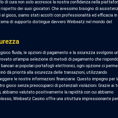
lo di cura non solo accresce la nostra confidenza nella piattafo
rispetto dei suoi giocatori. Che avessimo bisogno di assisten
 al gioco, siamo stati accolti con professionalità ed efficacia in
tema di supporto distingue davvero Winbeatz nel mondo del
curezza
 gioco fluida, le opzioni di pagamento e la sicurezza svolgono u
trovato un’ampia selezione di metodi di pagamento che rispond
i bancari ai popolari portafogli elettronici, ogni opzione ci perm
inò dà priorità alla sicurezza delle transazioni, utilizzando
teggere le nostre informazioni finanziarie. Questo impegno per l
ro gioco senza preoccuparci di potenziali violazioni. Grazie ai 
vi, abbiamo valutato positivamente la rapidità con cui abbiamo
plesso, Winbeatz Casino offre una struttura impressionante pe