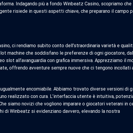
taforma. Indagando più a fondo Winbeatz Casino, scopriamo che i
ente risiede in questi aspetti chiave, che preparano il campo p
ino, ci rendiamo subito conto dell’straordinaria varietà e quali
slot machine che soddisfano le preferenze di ogni giocatore, dal
ideo slot all’avanguardia con grafica immersiva. Apprezziamo il 
ate, offrendo avventure sempre nuove che ci tengono incollati 
 è ugualmente encomiabile. Abbiamo trovato diverse versioni di g
uno realizzato con cura. L’interfaccia utente è intuitiva, potenz
he siamo novizi che vogliono imparare o giocatori veterani in c
iochi di Winbeatz si evidenziano davvero, elevando la nostra