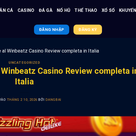
ẮN CÁ
CASINO
ĐÁ GÀ
NỔ HŨ
THỂ THAO
XỔ SỐ
KHUYẾN
ĐĂNG NHẬP
ĐĂNG KÝ
 al Winbeatz Casino Review completa in Italia
UNCATEGORIZED
l Winbeatz Casino Review completa i
Italia
VÀO
THÁNG 2 10, 2026
BỞI
DANGBAI