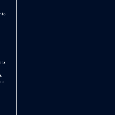
nto.
n la
e.
ni.