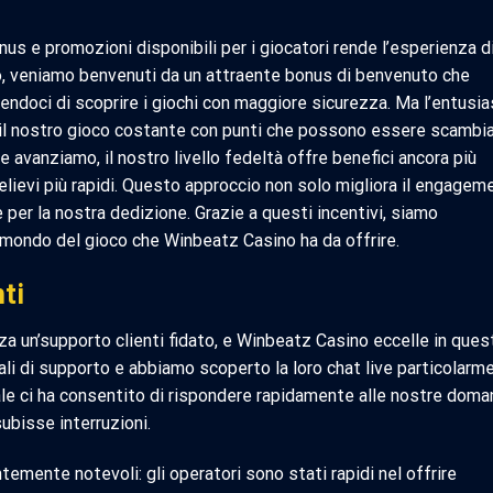
us e promozioni disponibili per i giocatori rende l’esperienza d
io, veniamo benvenuti da un attraente bonus di benvenuto che
ttendoci di scoprire i giochi con maggiore sicurezza. Ma l’entus
 il nostro gioco costante con punti che possono essere scambia
 avanziamo, il nostro livello fedeltà offre benefici ancora più
elievi più rapidi. Questo approccio non solo migliora il engagem
 per la nostra dedizione. Grazie a questi incentivi, siamo
co mondo del gioco che Winbeatz Casino ha da offrire.
ti
 un’supporto clienti fidato, e Winbeatz Casino eccelle in ques
ali di supporto e abbiamo scoperto la loro chat live particolarm
eale ci ha consentito di rispondere rapidamente alle nostre doma
ubisse interruzioni.
ntemente notevoli: gli operatori sono stati rapidi nel offrire