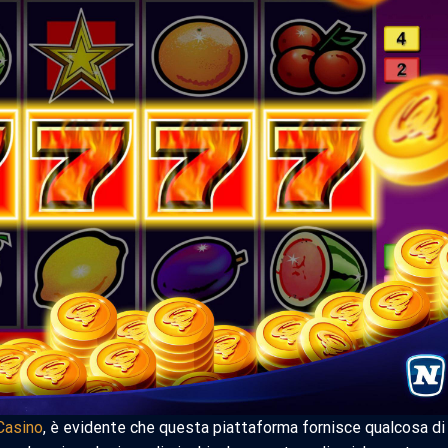
Casino
, è evidente che questa piattaforma fornisce qualcosa di