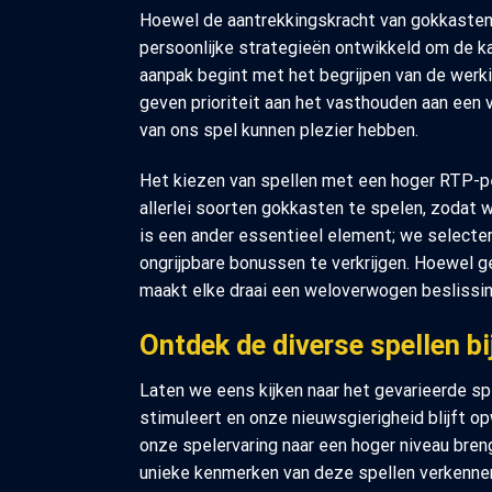
Hoewel de aantrekkingskracht van gokkasten 
persoonlijke strategieën ontwikkeld om de ka
aanpak begint met het begrijpen van de werk
geven prioriteit aan het vasthouden aan een
van ons spel kunnen plezier hebben.
Het kiezen van spellen met een hoger RTP-per
allerlei soorten gokkasten te spelen, zodat
is een ander essentieel element; we selecter
ongrijpbare bonussen te verkrijgen. Hoewel g
maakt elke draai een weloverwogen beslissin
Ontdek de diverse spellen bij
Laten we eens kijken naar het gevarieerde sp
stimuleert en onze nieuwsgierigheid blijft op
onze spelervaring naar een hoger niveau breng
unieke kenmerken van deze spellen verkennen, 