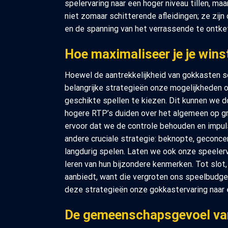
spelervaring naar een hoger niveau tillen, m
niet zomaar schitterende afleidingen; ze zij
en de spanning van het verrassende te ontke
Hoe maximaliseer je je wins
Hoewel de aantrekkelijkheid van gokkasten sc
belangrijke strategieën onze mogelijkheden op
geschikte spellen te kiezen. Dit kunnen we 
hogere RTP’s duiden over het algemeen op g
ervoor dat we de controle behouden en impul
andere cruciale strategie: beknopte, geconc
langdurig spelen. Laten we ook onze speelerv
leren van hun bijzondere kenmerken. Tot slot
aanbiedt, want die vergroten ons speelbudg
deze strategieën onze gokkastervaring naar 
De gemeenschapsgevoel van