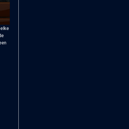
 elke
de
een