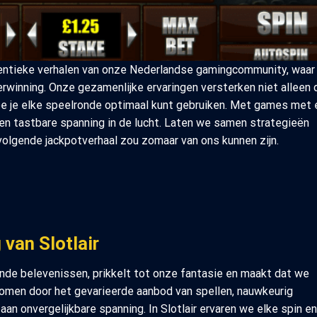
thentieke verhalen van onze Nederlandse gamingcommunity, waar
erwinning. Onze gezamenlijke ervaringen versterken niet alleen 
oe je elke speelronde optimaal kunt gebruiken. Met games met 
een tastbare spanning in de lucht. Laten we samen strategieën
volgende jackpotverhaal zou zomaar van ons kunnen zijn.
van Slotlair
ende belevenissen, prikkelt tot onze fantasie en maakt dat we
men door het gevarieerde aanbod van spellen, nauwkeurig
n onvergelijkbare spanning. In Slotlair ervaren we elke spin en