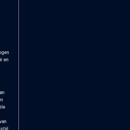
mogen
ir en
van
en
ële
 van
tijl