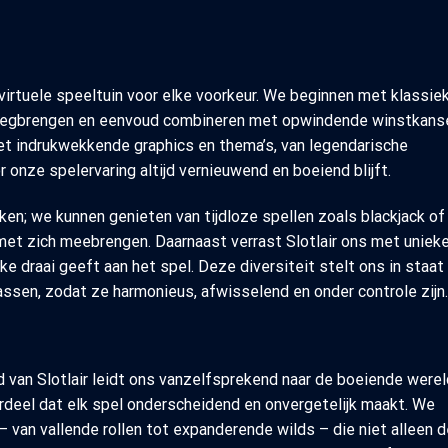
n virtuele speeltuin voor elke voorkeur. We beginnen met klassie
eegbrengen en eenvoud combineren met opwindende winstkans
t indrukwekkende graphics en thema’s, van legendarische
 onze spelervaring altijd vernieuwend en boeiend blijft.
en; we kunnen genieten van tijdloze spellen zoals blackjack of
 met zich meebrengen. Daarnaast verrast Slotlair ons met uniek
ke draai geeft aan het spel. Deze diversiteit stelt ons in staa
ssen, zodat ze harmonieus, afwisselend en onder controle zijn.
 van Slotlair leidt ons vanzelfsprekend naar de boeiende werel
rdeel dat elk spel onderscheidend en onvergetelijk maakt. We
 van vallende rollen tot expanderende wilds – die niet alleen d