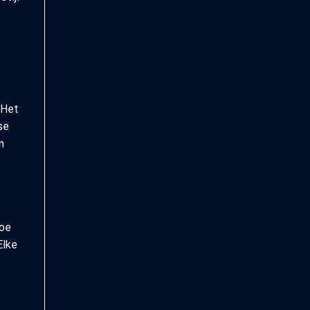
 Het
se
n
hoe
Elke