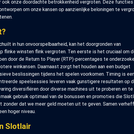
aar ook onze doordachte betrokkenheid vergroten. Deze functies 
n ontworpen om onze kansen op aanzienlijke beloningen te vergr
tenen.
t?
huilt in hun onvoorspelbaarheid, kan het doorgronden van
 flinke winsten flink vergroten. Ten eerste is het cruciaal om d
doen door de Return to Player (RTP)-percentages te onderzoeke
rotere winkansen. Daarnaast zorgt het houden aan een budget
sieve beslissingen tijdens het spelen voorkomen. Timing is ee
entreerde speelsessies leveren vaak gunstigere resultaten op 
aring diversifiëren door diverse machines uit te proberen en te
, maak gebruik optimaal van de bonussen en promoties die Slotl
et zonder dat we meer geld moeten uit te geven. Samen verhef
een hoger niveau.
 Slotlair