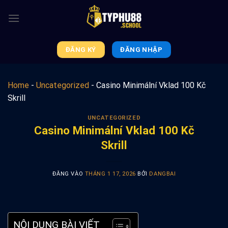
Bỏ
qua
nội
dung
ĐĂNG KÝ
ĐĂNG NHẬP
Home
-
Uncategorized
-
Casino Minimální Vklad 100 Kč
Skrill
UNCATEGORIZED
Casino Minimální Vklad 100 Kč
Skrill
ĐĂNG VÀO
THÁNG 1 17, 2026
BỞI
DANGBAI
NỘI DUNG BÀI VIẾT