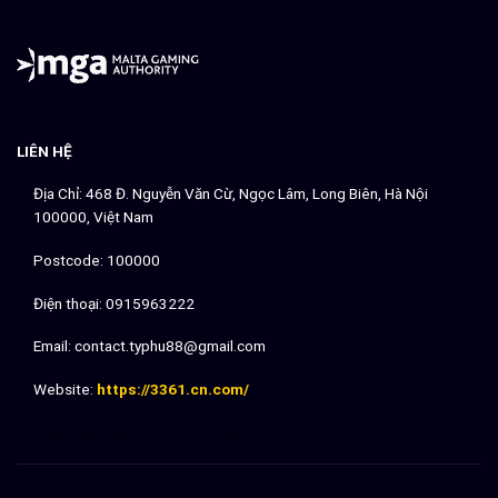
LIÊN HỆ
Địa Chỉ: 468 Đ. Nguyễn Văn Cừ, Ngọc Lâm, Long Biên, Hà Nội
100000, Việt Nam
Postcode: 100000
Điện thoại: 0915963222
Email:
contact.typhu88@gmail.com
Website:
https://3361.cn.com/
Đối tác chiến lượt:
sx88
lv88
dh88
92lottery