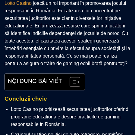
Lotto Casino
joacă un rol important în promovarea jocului
responsabil în România. Focalizarea lor concentrat pe
securitatea jucătorilor este clar în diversele lor inițiative
educaționale. Ei furnizează resurse care sprijină jucătorii
să identifice indiciile dependenței de jocurile de noroc. Cu
toate acestea, eficacitatea acestor strategii generează
întrebări esențiale cu privire la efectul asupra societății și la
responsabilitatea personală. Ce se mai poate realiza
pentru a asigura o trăire de gaming echilibrată pentru toți?
NỘI DUNG BÀI VIẾT
Concluzii cheie
Lotto Casino prioritizează securitatea jucătorilor oferind
programe educaționale despre practicile de gaming
responsabile în România.
Cazinoul susține politici de auto-retragere, permițând