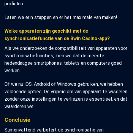
profielen.
Laten we erin stappen en er het maximale van maken!
Welke apparaten zijn geschikt met de
synchronisatiefunctie van de Bwin Casino-app?
Als we onderzoeken de compatibiliteit van apparaten voor
synchronisatiefuncties, zien we dat de meeste
hedendaagse smartphones, tablets en computers goed
werken.
Of we nu iOS, Android of Windows gebruiken, we hebben
voldoende opties. De vrijheid om van apparaat te wisselen
zonder onze instellingen te verliezen is essentieel, en dat
waarderen we.
Conclusie
Samenvattend verbetert de synchronisatie van