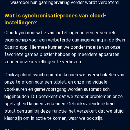
waardoor hun gamingervaring verder wordt verbeterd.
Wat is synchronisatieproces van cloud-
instellingen?
Cloudsynchronisatie van instellingen is een essentiële
eigenschap voor een verbeterde gamingervaring in de Bwin
Casino-app. Hiermee kunnen we zonder moeite van onze
favoriete games plezier hebben op meerdere apparaten
zonder onze instellingen te verliezen.
Dankzij cloud synchronisatie kunnen we overschakelen van
onze telefoon naar een tablet, en onze individuele
voorkeuren en gamevoortgang worden automatisch
bijgehouden. Dit betekent dat we zonder problemen onze
spelvrijheid kunnen verkennen. Gebruiksvriendelijkheid
staat centraal bij deze functie; het verzekert dat we altijd
klaar zijn om in actie te komen, waar we ook zijn.