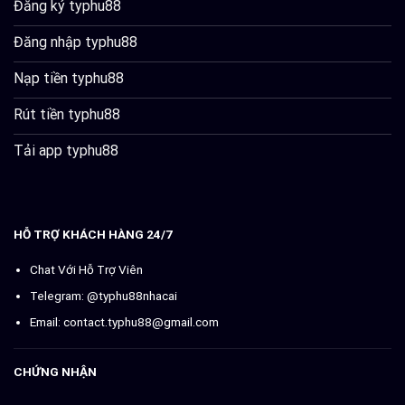
Đăng ký typhu88
Đăng nhập typhu88
Nạp tiền typhu88
Rút tiền typhu88
Tải app typhu88
HỖ TRỢ KHÁCH HÀNG 24/7
Chat Với Hỗ Trợ Viên
Telegram: @typhu88nhacai
Email:
contact.typhu88@gmail.com
CHỨNG NHẬN