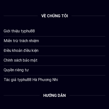
VỀ CHÚNG TÔI
Giới thiệu typhu88
Miễn trừ trách nhiệm
Điều khoản điều kiện
Chính sách bảo mật
Quyền riêng tư
Tác giả typhu88 Hà Phương Nhi
HƯỚNG DẪN