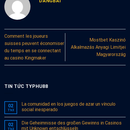
DANGBAI
Comment les joueurs
Mostbet Kaszinó
suisses peuvent économiser
Alkalmazás Anyagi Limitjei
du temps en se connectant
Magyarország
au casino Kingmaker
TIN TỨC TYPHU88
La comunidad en los juegos de azar un vínculo
02
social inesperado
Th3
Die Geheimnisse des großen Gewinns in Casinos
02
mit Unknown entschlüsseln
Th3