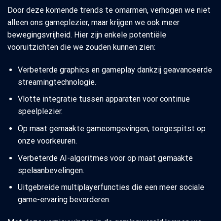
Door deze komende trends te omarmen, verhogen we niet
alleen ons gameplezier, maar krijgen we ook meer
bewegingsvrijheid. Hier zijn enkele potentiële
vooruitzichten die we zouden kunnen zien:
Verbeterde graphics en gameplay dankzij geavanceerde
streamingtechnologie.
Vlotte integratie tussen apparaten voor continue
speelplezier.
Op maat gemaakte gameomgevingen, toegespitst op
onze voorkeuren.
Verbeterde AI-algoritmes voor op maat gemaakte
spelaanbevelingen.
Uitgebreide multiplayerfuncties die een meer sociale
game-ervaring bevorderen.