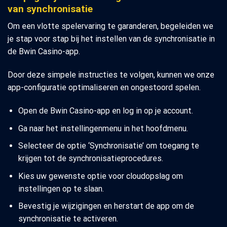
van synchronisatie
Om een vlotte spelervaring te garanderen, begeleiden we
je stap voor stap bij het instellen van de synchronisatie in
de Bwin Casino-app.
Door deze simpele instructies te volgen, kunnen we onze
app-configuratie optimaliseren en ongestoord spelen.
Open de Bwin Casino-app en log in op je account.
Ga naar het instellingenmenu in het hoofdmenu.
Selecteer de optie ‘Synchronisatie’ om toegang te
krijgen tot de synchronisatieprocedures.
Kies uw gewenste optie voor cloudopslag om
instellingen op te slaan.
Bevestig je wijzigingen en herstart de app om de
synchronisatie te activeren.