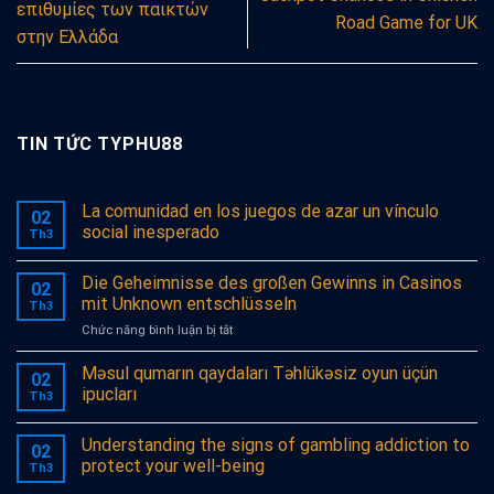
επιθυμίες των παικτών
Road Game for UK
στην Ελλάδα
TIN TỨC TYPHU88
La comunidad en los juegos de azar un vínculo
02
social inesperado
Th3
Die Geheimnisse des großen Gewinns in Casinos
02
mit Unknown entschlüsseln
Th3
ở
Chức năng bình luận bị tắt
Die
Geheimnisse
Məsul qumarın qaydaları Təhlükəsiz oyun üçün
02
des
ipucları
Th3
großen
Gewinns
Understanding the signs of gambling addiction to
in
02
Casinos
protect your well-being
Th3
mit