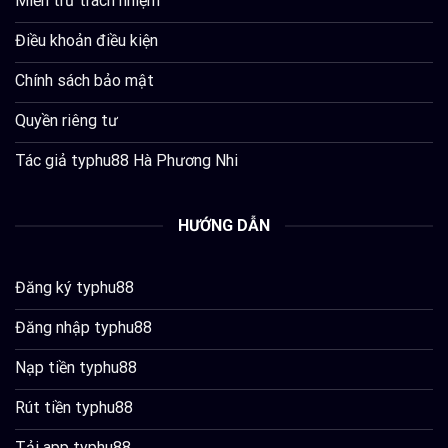
Miễn trừ trách nhiệm
Điều khoản điều kiện
Chính sách bảo mật
Quyền riêng tư
Tác giả typhu88 Hà Phương Nhi
HƯỚNG DẪN
Đăng ký typhu88
Đăng nhập typhu88
Nạp tiền typhu88
Rút tiền typhu88
Tải app typhu88