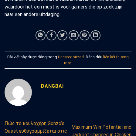
waardoor het een must is voor gamers die op zoek zijn
naar een andere uitdaging.
Bài viết này được đăng trong
Uncategorized
. Đánh dấu
liên kết thường
trực
.
DANGBAI
Πώς το κουλοχέρη Gonzo’s
Maximum Win Potential and
Quest ευθυγραμμίζεται στις
Jackpot Chances in Chicken