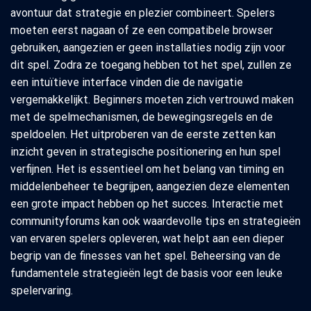
avontuur dat strategie en plezier combineert. Spelers
moeten eerst nagaan of ze een compatibele browser
gebruiken, aangezien er geen installaties nodig zijn voor
dit spel. Zodra ze toegang hebben tot het spel, zullen ze
een intuïtieve interface vinden die de navigatie
vergemakkelijkt. Beginners moeten zich vertrouwd maken
met de spelmechanismen, de bewegingsregels en de
speldoelen. Het uitproberen van de eerste zetten kan
inzicht geven in strategische positionering en hun spel
verfijnen. Het is essentieel om het belang van timing en
middelenbeheer te begrijpen, aangezien deze elementen
een grote impact hebben op het succes. Interactie met
communityforums kan ook waardevolle tips en strategieën
van ervaren spelers opleveren, wat helpt aan een dieper
begrip van de finesses van het spel. Beheersing van de
fundamentele strategieën legt de basis voor een leuke
spelervaring.