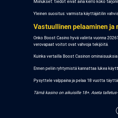
Miinukset: tiedot eivät aina kerro koko tarjon
Yleinen suositus: varmista käyttäjätilin vahvi
Vastuullinen pelaaminen ja 
Onko Boost Casino hyvä valinta vuonna 2026? 
verovapaat voitot ovat vahvoja tekijöitä.
Kuinka vertailla Boost Casinon ominaisuuksia
Ennen peliin ryhtymistä kannattaa lukea käytt
Pysyttele valppaina ja pelaa 18 vuotta täytt
Tämä kasino on aikuisille 18+. Aseta talletus- 