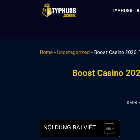
Bỏ
TYPHU88
B
qua
nội
dung
Home
-
Uncategorized
-
Boost Casino 2026: T
Boost Casino 2026
ĐĂNG 
NỘI DUNG BÀI VIẾT