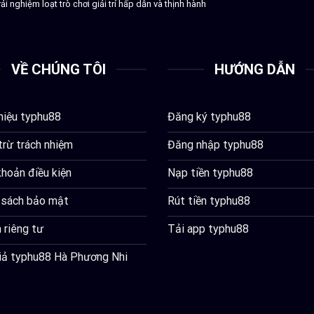
i nghiệm loạt trò chơi giải trí hấp dẫn và thịnh hành
VỀ CHÚNG TÔI
HƯỚNG DẪN
thiệu typhu88
Đăng ký typhu88
trừ trách nhiệm
Đăng nhập typhu88
khoản điều kiện
Nạp tiền typhu88
 sách bảo mật
Rút tiền typhu88
 riêng tư
Tải app typhu88
iả typhu88 Hà Phương Nhi