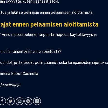
nan syvyyttä, kuten lisenssitietoja.
stus ja lukitse pelirajoja ennen pelaamisen aloittamista.
rajat ennen pelaamisen aloittamista
Arvio riippuu pelaajan tarpeista: nopeus, käytettävyys ja
 muihin tarjontoihin ennen päätöstä?
öehdot, jotta tiedät pelin säännöt sekä kampanjoiden rajoitukse
äneenä Boost Casinolla.
ja pelirajoja.