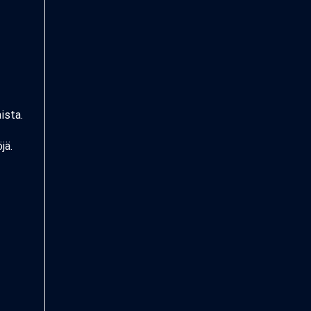
ista.
jä.