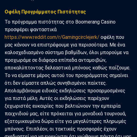
Οφέλη Προγράμματος Πιστότητας
Το πρόγραμμα πιστότητας στο Boomerang Casino
προσφέρει φανταστικά
https://www.reddit.com/r/Gamingcirclejerk/
οφέλη που
μας κάνουν να επιστρέφουμε για περισσότερα. Με ένα
καλοσχεδιασμένο σύστημα βαθμίδων, όλοι μπορούμε να
προχωράμε σε διάφορα επίπεδα ανταμοιβών,
αποκαλύπτοντας δελεαστικά μπόνους καθώς παίζουμε.
Το να είμαστε μέρος αυτού του προγράμματος σημαίνει
ότι δεν είμαστε απλώς συνηθισμένοι παίκτες.
Απολαμβάνουμε ειδικές εκδηλώσεις προσαρμοσμένες
για πιστά μέλη. Αυτές οι εκδηλώσεις παρέχουν
ξεχωριστές ευκαιρίες που βελτιώνουν την εμπειρία
παιχνιδιού μας, είτε πρόκειται για μοναδικά τουρνουά,
εξατομικευμένα δώρα είτε για μεγαλύτερες πληρωμές
μπόνους. Επιπλέον, οι τακτικές προσφορές έχουν
σχεδιαστεί για να εγγυώνται ότι νιώθουμε πάντα ότι μας