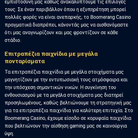
εμπιστοσύνη μας καθώς ανακαλύπτουμε τις επιλογές
τους. Σε έναν περιβάλλον όπου η εξυπηρέτηση μπορεί
πολλές φορές να είναι ανεπαρκής, το Boomerang Casino
πραγματικά διαπρέπει, κάνοντάς μας να αισθανόμαστε
ότι μας αναγνωρίζουν και μας φροντίζουν σε κάθε
στάδιο.
Επιτραπέζια παιχνίδια με μεγάλα
πονταρίσματα
Τα επιτραπέζια παιχνίδια με μεγάλα στοιχήματα μας
μαγνητίζουν με την εντυπωσιακή τους ατμόσφαιρα και
την υπόσχεση σημαντικών νικών. Η συγκίνηση του
ενθουσιασμού με τα μεγάλα στοιχήματα μας διατηρεί
προσηλωμένους, καθώς βελτιώνουμε τη στρατηγική μας
για τα επιτραπέζια παιχνίδια για καλύτερη επιτυχία. Στο
Boomerang Casino, έχουμε είσοδο σε κορυφαία παιχνίδια
που βελτιώνουν την αίσθηση gaming μας σε καινούργια
ύψη.