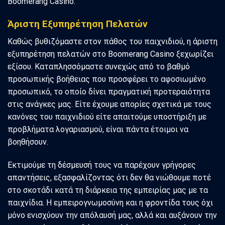
Boomerang Casino.
Άριστη Εξυπηρέτηση Πελατών
Καθώς βυθιζόμαστε στον πάθος του παιχνιδιού, η άριστη
εξυπηρέτηση πελατών στο Boomerang Casino ξεχωρίζει
εξίσου. Καταπλησσόμαστε συνεχώς από το βαθμό
προσωπικής βοήθειας που προσφέρει το αφοσιωμένο
προσωπικό, το οποίο δίνει πραγματική προτεραιότητα
στις ανάγκες μας. Είτε έχουμε απορίες σχετικά με τους
κανόνες του παιχνιδιού είτε απαιτούμε υποστήριξη με
προβλήματα λογαριασμού, είναι πάντα έτοιμοι να
βοηθήσουν.
Εκτιμούμε τη δέσμευσή τους να παρέχουν γρήγορες
απαντήσεις, εξασφαλίζοντας ότι δεν θα νιώθουμε ποτέ
στο σκοτάδι κατά τη διάρκεια της εμπειρίας μας με τα
παιχνίδια. Η εμπειρογνωμοσύνη και η φροντίδα τους όχι
μόνο ενισχύουν την απόλαυσή μας, αλλά και αυξάνουν την