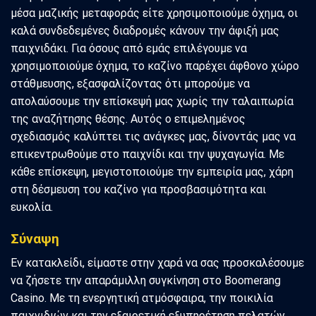
μέσα μαζικής μεταφοράς είτε χρησιμοποιούμε όχημα, οι
καλά συνδεδεμένες διαδρομές κάνουν την άφιξή μας
παιχνιδάκι. Για όσους από εμάς επιλέγουμε να
χρησιμοποιούμε όχημα, το καζίνο παρέχει άφθονο χώρο
στάθμευσης, εξασφαλίζοντας ότι μπορούμε να
απολαύσουμε την επίσκεψή μας χωρίς την ταλαιπωρία
της αναζήτησης θέσης. Αυτός ο επιμελημένος
σχεδιασμός καλύπτει τις ανάγκες μας, δίνοντάς μας να
επικεντρωθούμε στο παιχνίδι και την ψυχαγωγία. Με
κάθε επίσκεψη, μεγιστοποιούμε την εμπειρία μας, χάρη
στη δέσμευση του καζίνο για προσβασιμότητα και
ευκολία.
Σύναψη
Εν κατακλείδι, είμαστε στην χαρά να σας προσκαλέσουμε
να ζήσετε την απαράμιλλη συγκίνηση στο Boomerang
Casino. Με τη ενεργητική ατμόσφαιρα, την ποικιλία
παιχνιδιών και την εξαιρετική εξυπηρέτηση πελατών,