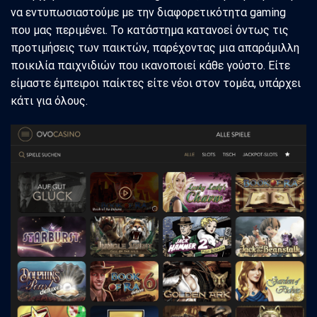
να εντυπωσιαστούμε με την διαφορετικότητα gaming
που μας περιμένει. Το κατάστημα κατανοεί όντως τις
προτιμήσεις των παικτών, παρέχοντας μια απαράμιλλη
ποικιλία παιχνιδιών που ικανοποιεί κάθε γούστο. Είτε
είμαστε έμπειροι παίκτες είτε νέοι στον τομέα, υπάρχει
κάτι για όλους.