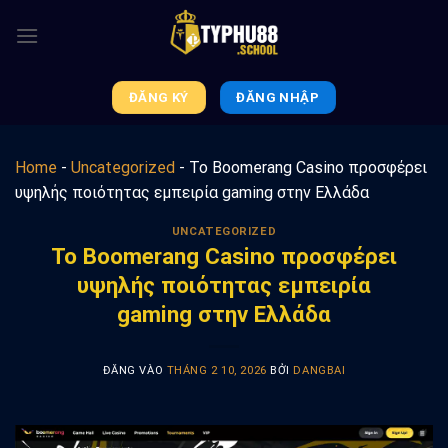
Bỏ
qua
nội
dung
ĐĂNG KÝ
ĐĂNG NHẬP
Home
-
Uncategorized
-
Το Boomerang Casino προσφέρει
υψηλής ποιότητας εμπειρία gaming στην Ελλάδα
UNCATEGORIZED
Το Boomerang Casino προσφέρει
υψηλής ποιότητας εμπειρία
gaming στην Ελλάδα
ĐĂNG VÀO
THÁNG 2 10, 2026
BỞI
DANGBAI