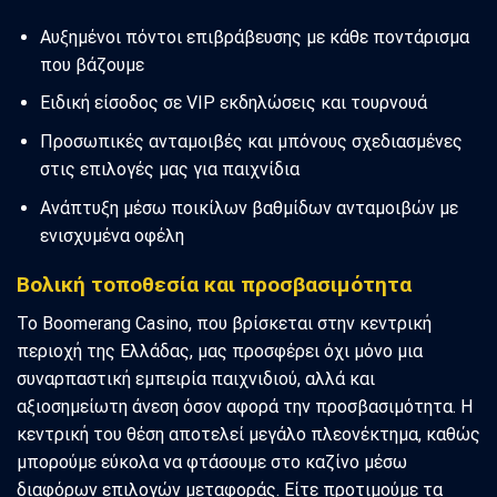
Αυξημένοι πόντοι επιβράβευσης με κάθε ποντάρισμα
που βάζουμε
Ειδική είσοδος σε VIP εκδηλώσεις και τουρνουά
Προσωπικές ανταμοιβές και μπόνους σχεδιασμένες
στις επιλογές μας για παιχνίδια
Ανάπτυξη μέσω ποικίλων βαθμίδων ανταμοιβών με
ενισχυμένα οφέλη
Βολική τοποθεσία και προσβασιμότητα
Το Boomerang Casino, που βρίσκεται στην κεντρική
περιοχή της Ελλάδας, μας προσφέρει όχι μόνο μια
συναρπαστική εμπειρία παιχνιδιού, αλλά και
αξιοσημείωτη άνεση όσον αφορά την προσβασιμότητα. Η
κεντρική του θέση αποτελεί μεγάλο πλεονέκτημα, καθώς
μπορούμε εύκολα να φτάσουμε στο καζίνο μέσω
διαφόρων επιλογών μεταφοράς. Είτε προτιμούμε τα