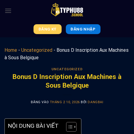
Bỏ
qua
nội
dung
ĐĂNG KÝ
ĐĂNG NHẬP
Home
-
Uncategorized
-
Bonus D Inscription Aux Machines
à Sous Belgique
UNCATEGORIZED
Bonus D Inscription Aux Machines à
Sous Belgique
ĐĂNG VÀO
THÁNG 2 10, 2026
BỞI
DANGBAI
NỘI DUNG BÀI VIẾT