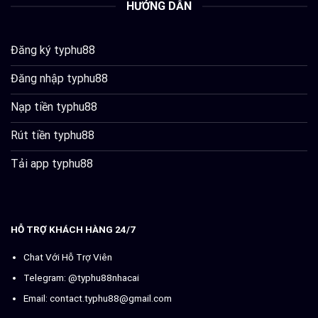
HƯỚNG DẪN
Đăng ký typhu88
Đăng nhập typhu88
Nạp tiền typhu88
Rút tiền typhu88
Tải app typhu88
HỖ TRỢ KHÁCH HÀNG 24/7
Chat Với Hỗ Trợ Viên
Telegram: @typhu88nhacai
Email:
contact.typhu88@gmail.com