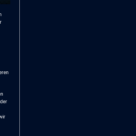
h
r
eren
en
 der
wir