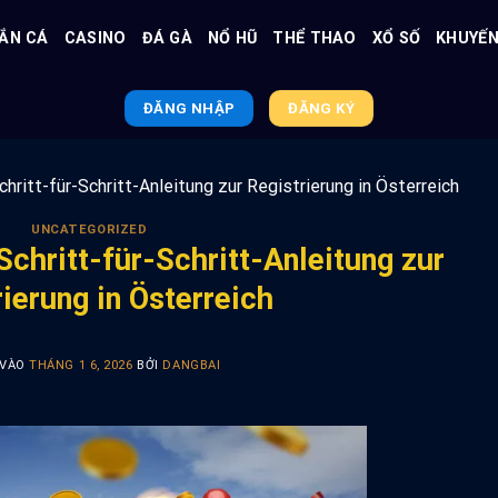
ẮN CÁ
CASINO
ĐÁ GÀ
NỔ HŨ
THỂ THAO
XỔ SỐ
KHUYẾN
ĐĂNG NHẬP
ĐĂNG KÝ
hritt-für-Schritt-Anleitung zur Registrierung in Österreich
UNCATEGORIZED
chritt-für-Schritt-Anleitung zur
rierung in Österreich
 VÀO
THÁNG 1 6, 2026
BỞI
DANGBAI