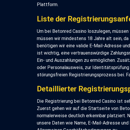
Plattform.
Liste der Registrierungsan
Um bei Betonred Casino loszulegen, müssen wi
müssen wir mindestens 18 Jahre alt sein, da 
benötigen wir eine valide E-Mail-Adresse un
ist wichtig, eine vertrauenswürdige Zahlungs
Ein- und Auszahlungen zu ermöglichen. Zusät
oder Personalausweis, zur Identitätsprüfung 
störungsfreien Registrierungsprozess bei. Fa
Detaillierter Registrierung
Die Registrierung bei Betonred Casino ist se
Zuerst gehen wir auf die Startseite von Beto
normalerweise deutlich erkennbar platziert. 
unsere Daten wie Name, E-Mail-Adresse und 