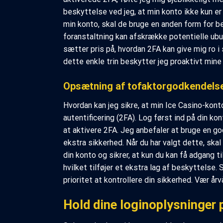
beskyttelse ved jeg, at min konto ikke kun e
min konto, skal de bruge en anden form for be
foranstaltning kan afskrække potentielle ubu
sætter pris på, hvordan 2FA kan give mig ro i 
dette enkle trin beskytter jeg proaktivt mine 
Opsætning af tofaktorgodkendels
Hvordan kan jeg sikre, at min Ice Casino-kont
autentificering (2FA). Log først ind på din kon
at aktivere 2FA. Jeg anbefaler at bruge en g
ekstra sikkerhed. Når du har valgt dette, sk
din konto og sikrer, at kun du kan få adgang t
hvilket tilføjer et ekstra lag af beskyttelse.
prioritet at kontrollere din sikkerhed. Vær år
Hold dine loginoplysninger p