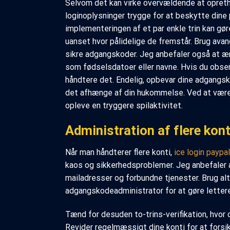
Selvom det kan virke overvældende at opretho
loginoplysninger trygge for at beskytte dine 
implementeringen af et par enkle trin kan gør
uanset hvor pålidelige de fremstår. Brug avan
sikre adgangskoder. Jeg anbefaler også at 
som fødselsdatoer eller navne. Hvis du obse
håndtere det. Endelig, opbevar dine adgangsk
det afhænge af din hukommelse. Ved at være f
opleve en tryggere spilaktivitet.
Administration af flere kont
Når man håndterer flere konti,
ice login paypal
kaos og sikkerhedsproblemer. Jeg anbefaler at 
mailadresser og forbundne tjenester. Brug alt
adgangskodeadministrator for at gøre lette
Tænd for desuden to-trins-verifikation, hvor de
Revider regelmæssigt dine konti for at forsikre