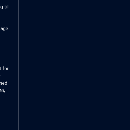
g til
 tage
d for
r
 med
en,