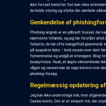
ikke fortsat benytter. Det kan virke intimid
du holde styring og styrke din samlede sikker
Genkendelse af phishingfor
Phishing-angreb er en udbredt trussel, der kan
nærmeste tilfælde, og jeg har forstået altid 
forkerte; de har ofte mangelfuld grammatik el
på suspekte links – hold musen over dem først
fornemmelse og undgå at interagere. Brug tof
beskyttelse. Husk, at ægte virksomheder ikk
vågen og varsom kan du tage kontrol over din
phishing-forsøg.
Regelmæssig opdatering af 
Jeg kan ikke understrege nok, hvor afgørende
Casino-konto. Det er et simpelt trin, der st