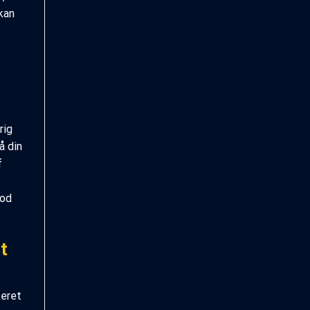
kan
rig
å din
f
mod
t
seret