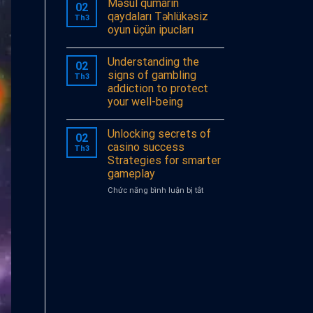
Məsul qumarın
02
des
qaydaları Təhlükəsiz
Th3
großen
oyun üçün ipucları
Gewinns
in
Casinos
Understanding the
02
mit
signs of gambling
Th3
Unknown
addiction to protect
entschlüsseln
your well-being
Unlocking secrets of
02
casino success
Th3
Strategies for smarter
gameplay
ở
Chức năng bình luận bị tắt
Unlocking
secrets
of
casino
success
Strategies
for
smarter
gameplay