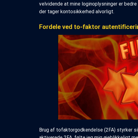
velvidende at mine loginoplysninger er bedre 
der tager kontosikkerhed alvorligt.
Fordele ved to-faktor autentificer
Brug af tofaktorgodkendelse (2FA) styrker si
aktiverede 2FA, følte jeg mig øjeblikkeligt me