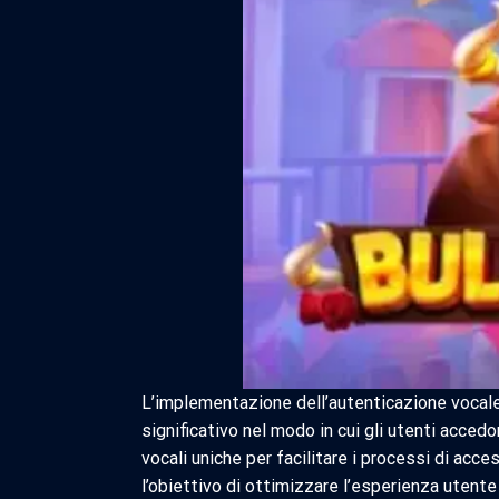
L’implementazione dell’autenticazione voca
significativo nel modo in cui gli utenti acced
vocali uniche per facilitare i processi di acce
l’obiettivo di ottimizzare l’esperienza utente