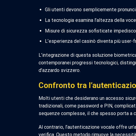
Gli utenti devono semplicemente pronuncia
La tecnologia esamina l’altezza della voce, 
Misure di sicurezza sofisticate impedisco
L’esperienza del casinò diventa più user-f
L’integrazione di questa soluzione biometrica n
contemporanei progressi tecnologici, distin
d’azzardo svizzero.
Confronto tra l’autenticazio
Molti utenti che desiderano un accesso sicur
tradizionali, come password e PIN, complicati
sequenze complesse, il che spesso porta a cre
Al contrario, l’autenticazione vocale offre un’a
verifica. Questo metodo rimuove la necessit