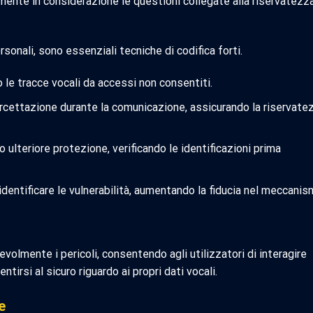
ente in considerazione le questioni collegate alla riservatezz
sonali, sono essenziali tecniche di codifica forti.
no le tracce vocali da accessi non consentiti.
ercettazione durante la comunicazione, assicurando la riservate
 ulteriore protezione, verificando le identificazioni prima
 identificare le vulnerabilità, aumentando la fiducia nel meccanis
volmente i pericoli, consentendo agli utilizzatori di interagire
tirsi al sicuro riguardo ai propri dati vocali.
e