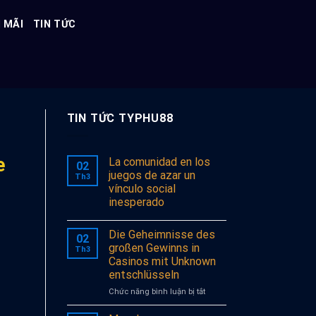
 MÃI
TIN TỨC
TIN TỨC TYPHU88
e
La comunidad en los
02
juegos de azar un
Th3
vínculo social
inesperado
Die Geheimnisse des
02
großen Gewinns in
Th3
Casinos mit Unknown
entschlüsseln
ở
Chức năng bình luận bị tắt
Die
Geheimnisse