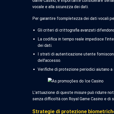
Game Casino, è importante considerare seriam
vocale e alla sicurezza dei dati.
Per garantire l’completezza dei dati vocali per
Gli criteri di crittografia avanzati difendo
La codifica in tempo reale impedisce l’int
dei dati.
I strati di autenticazione utente forniscono
dell’accesso.
Verifiche di protezione periodici aiutano a
L’attuazione di queste misure può ridurre note
senza difficoltà con Royal Game Casino e di sen
Strategie di protezione biometrich