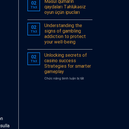
Məsul qumarın
02
des
qaydaları Təhlükəsiz
Th3
großen
oyun üçün ipucları
Gewinns
in
Casinos
Understanding the
02
mit
signs of gambling
Th3
Unknown
addiction to protect
entschlüsseln
your well-being
Unlocking secrets of
02
casino success
Th3
Strategies for smarter
gameplay
ở
Chức năng bình luận bị tắt
Unlocking
secrets
of
casino
success
Strategies
for
smarter
on
gameplay
sulla