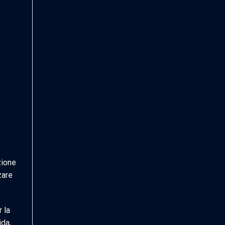
zione
zare
r la
ida,