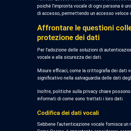
poiché l’impronta vocale di ogni persona è uni
di accesso, permettendo un accesso veloce c
Affrontare le questioni coll
protezione dei dati
Per l’adozione delle soluzioni di autenticazio
vocale e alla sicurezza dei dati.
Misure efficaci, come la crittografia dei dati 
significativo nella salvaguardia delle dati degl
Inoltre, politiche sulla privacy chiare possono 
informati di come sono trattati i loro dati.
Codifica dei dati vocali
Sebbene l’autenticazione vocale fornisca un 