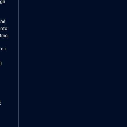
gli
ché
ento
itmo.
e i
g.
t