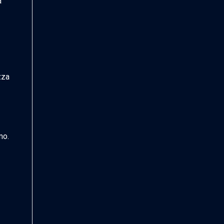
a
zza
mo.