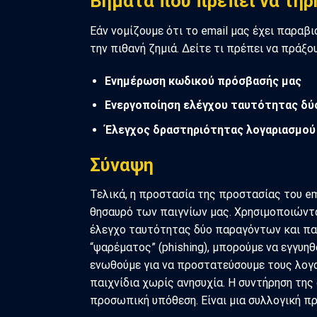
Βήματα που πρέπει να τηρή
Εάν νομίζουμε ότι το email μας έχει παραβι
την πιθανή ζημιά. Δείτε τι πρέπει να πράξο
Ενημέρωση κωδικού πρόσβασής μας
Ενεργοποίηση ελέγχου ταυτότητας δύ
Έλεγχος δραστηριότητας λογαριασμού
Σύναψη
Τελικά, η προστασία της προστασίας του em
θησαυρό των παιγνίων μας. Χρησιμοποιώντ
έλεγχο ταυτότητας δύο παραγόντων και πα
“ψαρέματος” (phishing), μπορούμε να εγγυηθ
ενωθούμε για να προστατεύσουμε τους λογ
παιχνίδια χωρίς ανησυχία. Η συντήρηση τη
προσωπική υπόθεση. Είναι μια συλλογική π