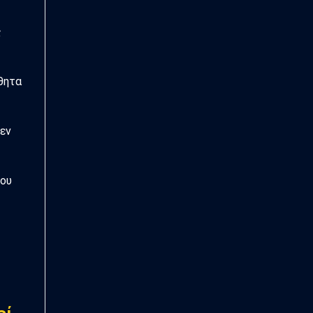
ς
θητα
δεν
του