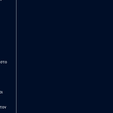
 στο
αι
 τον