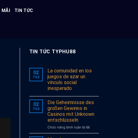
 MÃI
TIN TỨC
TIN TỨC TYPHU88
La comunidad en los
02
juegos de azar un
Th3
vínculo social
inesperado
Die Geheimnisse des
02
großen Gewinns in
Th3
Casinos mit Unknown
entschlüsseln
ở
Chức năng bình luận bị tắt
Die
Geheimnisse