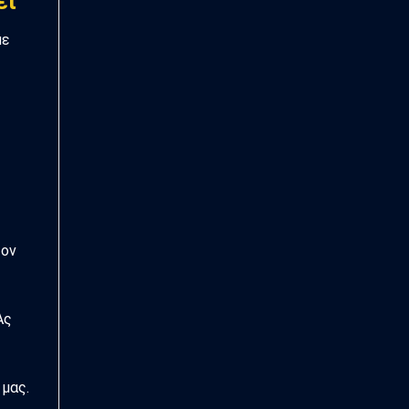
εί
με
τον
Ας
 μας.