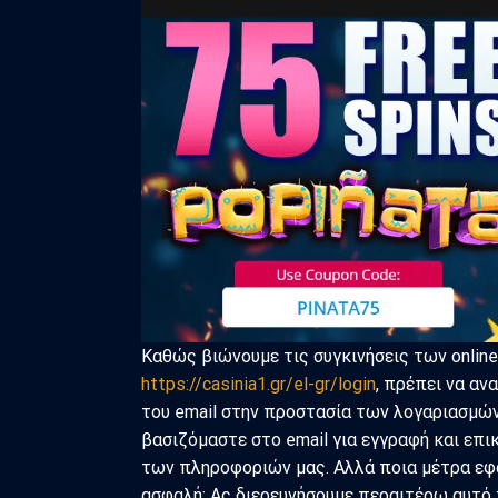
Καθώς βιώνουμε τις συγκινήσεις των online
https://casinia1.gr/el-gr/login
, πρέπει να αν
του email στην προστασία των λογαριασμών
βασιζόμαστε στο email για εγγραφή και επι
των πληροφοριών μας. Αλλά ποια μέτρα εφαρ
ασφαλή; Ας διερευνήσουμε περαιτέρω αυτό 