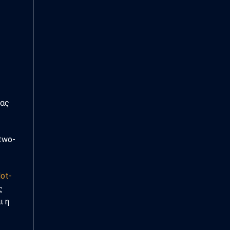
μας
two-
lot-
ς
ι η