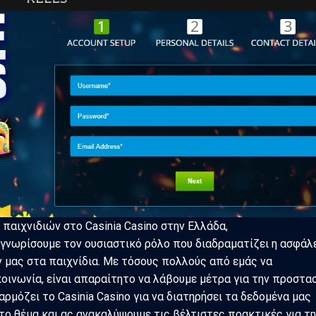
 παιχνιδιών στο Casinia Casino στην Ελλάδα,
αγνωρίσουμε τον ουσιαστικό ρόλο που διαδραματίζει η ασφάλ
 μας στα παιχνίδια. Με τόσους πολλούς από εμάς να
κοινωνία, είναι απαραίτητο να λάβουμε μέτρα για την προστα
μόζει το Casinia Casino για να διατηρήσει τα δεδομένα μας
το θέμα και ας ανακαλύψουμε τις βέλτιστες πρακτικές για τ