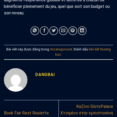
bénéficier pleinement du jeu, quel que soit son budget ou
son niveau.
Bài viết này được đăng trong
Uncategorized
. Đánh dấu
liên kết thường
trực
.
DANGBAI
Καζίνο SlotsPalace
Book Fair Rest Roulette
Χτισμένο στην εμπιστοσύνη