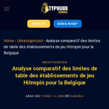
Bỏ
qua
nội
dung
ĐĂNG KÝ
ĐĂNG NHẬP
Home
-
Uncategorized
-
Analyse comparatif des limites
de table des établissements de jeu Hitnspin pour la
Belgique
UNCATEGORIZED
Analyse comparatif des limites de
table des établissements de jeu
Hitnspin pour la Belgique
ĐĂNG VÀO
THÁNG 1 6, 2026
BỞI
DANGBAI