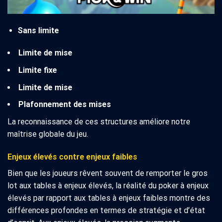
Sans limite
Limite de mise
Limite fixe
Limite de mise
Plafonnement des mises
La reconnaissance de ces structures améliore notre
maîtrise globale du jeu.
Enjeux élevés contre enjeux faibles
Bien que les joueurs rêvent souvent de remporter le gros
lot aux tables à enjeux élevés, la réalité du poker à enjeux
élevés par rapport aux tables à enjeux faibles montre des
différences profondes en termes de stratégie et d’état