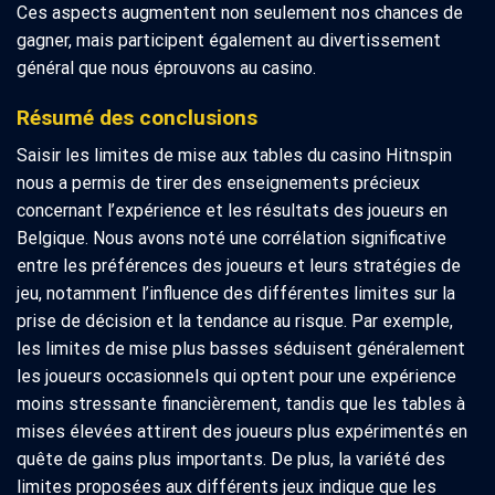
Ces aspects augmentent non seulement nos chances de
gagner, mais participent également au divertissement
général que nous éprouvons au casino.
Résumé des conclusions
Saisir les limites de mise aux tables du casino Hitnspin
nous a permis de tirer des enseignements précieux
concernant l’expérience et les résultats des joueurs en
Belgique. Nous avons noté une corrélation significative
entre les préférences des joueurs et leurs stratégies de
jeu, notamment l’influence des différentes limites sur la
prise de décision et la tendance au risque. Par exemple,
les limites de mise plus basses séduisent généralement
les joueurs occasionnels qui optent pour une expérience
moins stressante financièrement, tandis que les tables à
mises élevées attirent des joueurs plus expérimentés en
quête de gains plus importants. De plus, la variété des
limites proposées aux différents jeux indique que les