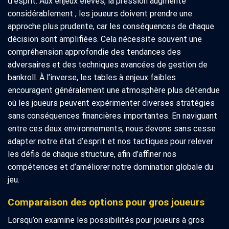
d’esprit. Aux enjeux élevés, la pression augmente
considérablement ; les joueurs doivent prendre une
approche plus prudente, car les conséquences de chaque
décision sont amplifiées. Cela nécessite souvent une
compréhension approfondie des tendances des
adversaires et des techniques avancées de gestion de
bankroll. À l’inverse, les tables à enjeux faibles
encouragent généralement une atmosphère plus détendue
où les joueurs peuvent expérimenter diverses stratégies
sans conséquences financières importantes. En naviguant
entre ces deux environnements, nous devons sans cesse
adapter notre état d’esprit et nos tactiques pour relever
les défis de chaque structure, afin d’affiner nos
compétences et d’améliorer notre domination globale du
jeu.
Comparaison des options pour gros joueurs
Lorsqu’on examine les possibilités pour joueurs à gros