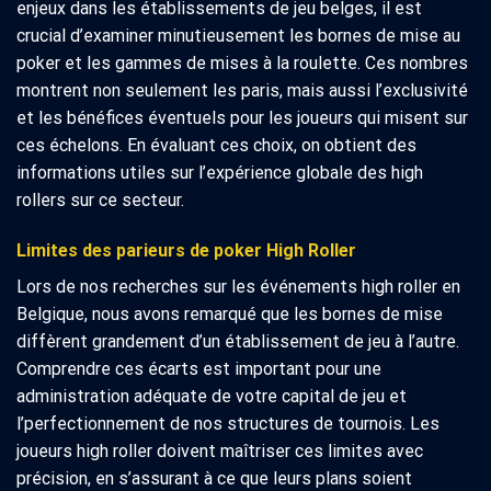
enjeux dans les établissements de jeu belges, il est
crucial d’examiner minutieusement les bornes de mise au
poker et les gammes de mises à la roulette. Ces nombres
montrent non seulement les paris, mais aussi l’exclusivité
et les bénéfices éventuels pour les joueurs qui misent sur
ces échelons. En évaluant ces choix, on obtient des
informations utiles sur l’expérience globale des high
rollers sur ce secteur.
Limites des parieurs de poker High Roller
Lors de nos recherches sur les événements high roller en
Belgique, nous avons remarqué que les bornes de mise
diffèrent grandement d’un établissement de jeu à l’autre.
Comprendre ces écarts est important pour une
administration adéquate de votre capital de jeu et
l’perfectionnement de nos structures de tournois. Les
joueurs high roller doivent maîtriser ces limites avec
précision, en s’assurant à ce que leurs plans soient