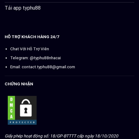
Tải app typhu88
HỖ TRỢ KHÁCH HÀNG 24/7
Chat Với Hỗ Trợ Viên
Telegram: @typhu88nhacai
Email:
contact.typhu88@gmail.com
CHỨNG NHẬN
Giấy phép hoạt động số: 18/GP-BTTTT cấp ngày 18/10/2020