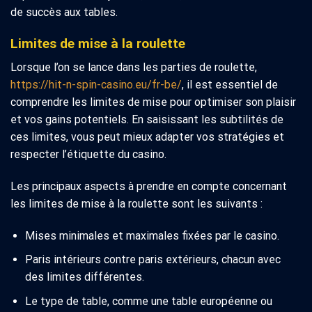
de succès aux tables.
Limites de mise à la roulette
Lorsque l’on se lance dans les parties de roulette,
https://hit-n-spin-casino.eu/fr-be/
, il est essentiel de
comprendre les limites de mise pour optimiser son plaisir
et vos gains potentiels. En saisissant les subtilités de
ces limites, vous peut mieux adapter vos stratégies et
respecter l’étiquette du casino.
Les principaux aspects à prendre en compte concernant
les limites de mise à la roulette sont les suivants :
Mises minimales et maximales fixées par le casino.
Paris intérieurs contre paris extérieurs, chacun avec
des limites différentes.
Le type de table, comme une table européenne ou