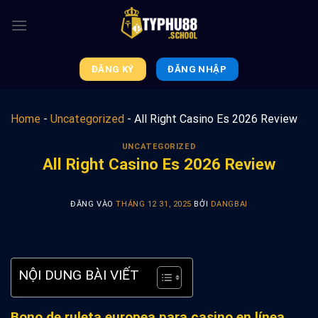
Bỏ
qua
nội
dung
ĐĂNG KÝ
ĐĂNG NHẬP
Home
-
Uncategorized
-
All Right Casino Es 2026 Review
UNCATEGORIZED
All Right Casino Es 2026 Review
ĐĂNG VÀO
THÁNG 12 31, 2025
BỞI
DANGBAI
NỘI DUNG BÀI VIẾT
Bono de ruleta europea para casino en línea