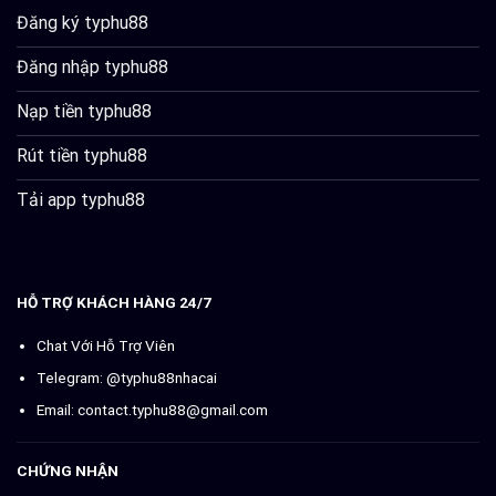
Đăng ký typhu88
Đăng nhập typhu88
Nạp tiền typhu88
Rút tiền typhu88
Tải app typhu88
HỖ TRỢ KHÁCH HÀNG 24/7
Chat Với Hỗ Trợ Viên
Telegram: @typhu88nhacai
Email:
contact.typhu88@gmail.com
CHỨNG NHẬN