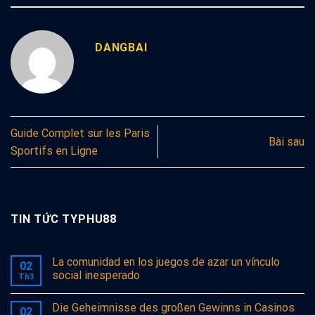
DANGBAI
Guide Complet sur les Paris
Bài sau
Sportifs en Ligne
TIN TỨC TYPHU88
La comunidad en los juegos de azar un vínculo
02
social inesperado
Th3
Die Geheimnisse des großen Gewinns in Casinos
02