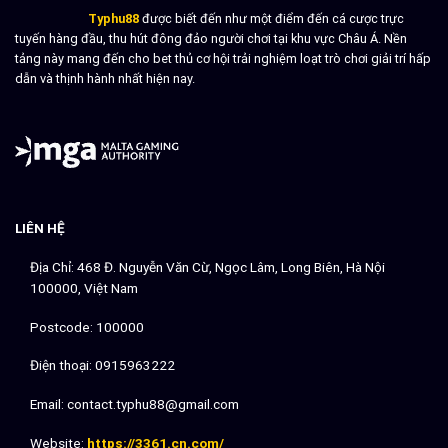
smarter
Typhu88
được biết đến như một điểm đến cá cược trực
gameplay
tuyến hàng đầu, thu hút đông đảo người chơi tại khu vực Châu Á. Nền
tảng này mang đến cho bet thủ cơ hội trải nghiệm loạt trò chơi giải trí hấp
dẫn và thịnh hành nhất hiện nay.
LIÊN HỆ
Địa Chỉ: 468 Đ. Nguyễn Văn Cừ, Ngọc Lâm, Long Biên, Hà Nội
100000, Việt Nam
Postcode: 100000
Điện thoại: 0915963222
Email:
contact.typhu88@gmail.com
Website:
https://3361.cn.com/