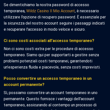
Se dimentichiamo la nostra password di accesso
temporanea,
Wildz Casino Il Mio Account
, è necessario
utilizzare l’opzione di recupero password. È essenziale per
la sicurezza del nostro account seguire i passaggi indicati
e recuperare l’accesso in modo veloce e sicuro.
Ci sono costi associati all’accesso temporaneo?
Non ci sono costi extra per le procedure di accesso
temporaneo. Siamo qui per supportarti a gestire senza
problemi potenziali costi temporanei, garantendoti
un’esperienza fluida e piacevole, senza costi imprevisti.
Posso convertire un accesso temporaneo in un
account permanente?
Sì, possiamo convertire un account temporaneo in uno
permanente. Questo fornisce i vantaggi dell’account
temporaneo, assicurando al contempo un processo di