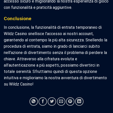
accesso sicuro e migliorando la nostra esperienza di gioco
con funzionalità e praticità aggiuntive.
Conclusione
In conclusione, la funzionalità di entrata temporaneo di
Wildz Casino snellisce l’accesso ai nostri account,
garantendo al contempo la più alta sicurezza. Snellendo la
procedura di entrata, siamo in grado di lanciarci subito
nell’azione di divertimento senza il problema di perdere la
chiave. Attraverso alla cifratura evoluta e
all’autenticazione a più aspetti, possiamo divertirci in
totale serenità. Sfruttiamo quindi di questa opzione
intuitiva e miglioriamo la nostra avventura di divertimento
su Wildz Casino!