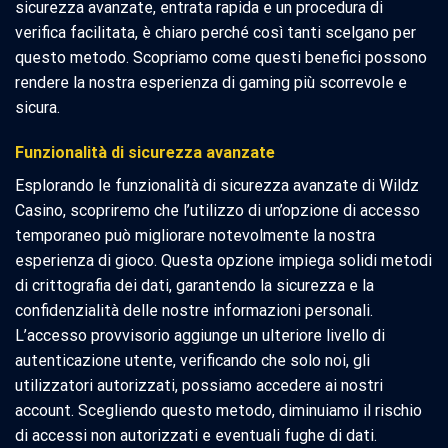
sicurezza avanzate, entrata rapida e un procedura di
verifica facilitata, è chiaro perché così tanti scelgano per
questo metodo. Scopriamo come questi benefici possono
rendere la nostra esperienza di gaming più scorrevole e
sicura.
Funzionalità di sicurezza avanzate
Esplorando le funzionalità di sicurezza avanzate di Wildz
Casino, scopriremo che l’utilizzo di un’opzione di accesso
temporaneo può migliorare notevolmente la nostra
esperienza di gioco. Questa opzione impiega solidi metodi
di crittografia dei dati, garantendo la sicurezza e la
confidenzialità delle nostre informazioni personali.
L’accesso provvisorio aggiunge un ulteriore livello di
autenticazione utente, verificando che solo noi, gli
utilizzatori autorizzati, possiamo accedere ai nostri
account. Scegliendo questo metodo, diminuiamo il rischio
di accessi non autorizzati e eventuali fughe di dati.