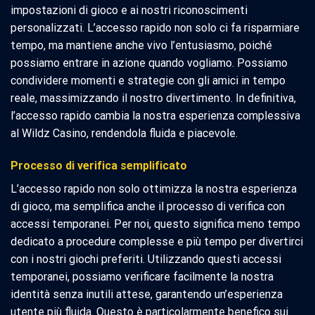
impostazioni di gioco e ai nostri riconoscimenti
personalizzati. L’accesso rapido non solo ci fa risparmiare
tempo, ma mantiene anche vivo l’entusiasmo, poiché
possiamo entrare in azione quando vogliamo. Possiamo
condividere momenti e strategie con gli amici in tempo
reale, massimizzando il nostro divertimento. In definitiva,
l’accesso rapido cambia la nostra esperienza complessiva
al Wildz Casino, rendendola fluida e piacevole.
Processo di verifica semplificato
L’accesso rapido non solo ottimizza la nostra esperienza
di gioco, ma semplifica anche il processo di verifica con
accessi temporanei. Per noi, questo significa meno tempo
dedicato a procedure complesse e più tempo per divertirci
con i nostri giochi preferiti. Utilizzando questi accessi
temporanei, possiamo verificare facilmente la nostra
identità senza inutili attese, garantendo un’esperienza
utente più fluida. Questo è particolarmente benefico sui