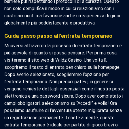
barriere pur rispettando i protocolli di sicurezza. Questo
non solo semplifica il modo in cui ci relazioniamo con i
nostri account, ma favorisce anche un’esperienza di gioco
globalmente più soddisfacente e produttiva.
Guida passo passo all’entrata temporaneo
Muoversi attraverso la processo di entrata temporaneo è
più agevole di quanto si possa pensare. Per prima cosa,
visiteremo il sito web di Wildz Casino. Una volta lì,
scopriremo il tasto di entrata ben chiaro sulla homepage.
Dopo averlo selezionato, sceglieremo l’opzione per
l’entrata temporaneo. Non preoccupatevi, in genere ci
vengono richieste dettagli essenziali come il nostro posta
elettronica e una password sicura. Dopo aver completato i
campi obbligatori, selezioniamo su “Accedi” e voilà! Ora
possiamo usufruire di l’avventura utente migliorata senza
un registrazione permanente. Tenete a mente, questo
entrata temporaneo è ideale per partite di gioco brevi o