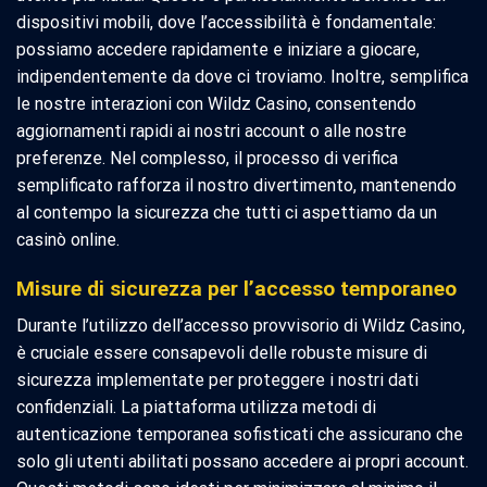
dispositivi mobili, dove l’accessibilità è fondamentale:
possiamo accedere rapidamente e iniziare a giocare,
indipendentemente da dove ci troviamo. Inoltre, semplifica
le nostre interazioni con Wildz Casino, consentendo
aggiornamenti rapidi ai nostri account o alle nostre
preferenze. Nel complesso, il processo di verifica
semplificato rafforza il nostro divertimento, mantenendo
al contempo la sicurezza che tutti ci aspettiamo da un
casinò online.
Misure di sicurezza per l’accesso temporaneo
Durante l’utilizzo dell’accesso provvisorio di Wildz Casino,
è cruciale essere consapevoli delle robuste misure di
sicurezza implementate per proteggere i nostri dati
confidenziali. La piattaforma utilizza metodi di
autenticazione temporanea sofisticati che assicurano che
solo gli utenti abilitati possano accedere ai propri account.