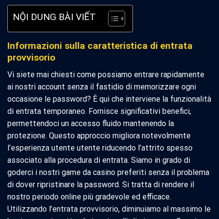
NỘI DUNG BÀI VIẾT
Informazioni sulla caratteristica di entrata
provvisorio
Vi siete mai chiesti come possiamo entrare rapidamente
ai nostri account senza il fastidio di memorizzare ogni
occasione le password? È qui che interviene la funzionalità
di entrata temporaneo. Fornisce significativi benefici,
permettendoci un accesso fluido mantenendo la
protezione. Questo approccio migliora notevolmente
l’esperienza utente utente riducendo l’attrito spesso
associato alla procedura di entrata. Siamo in grado di
goderci i nostri game da casino preferiti senza il problema
di dover ripristinare la password. Si tratta di rendere il
nostro periodo online più gradevole ed efficace.
Utilizzando l’entrata provvisorio, diminuiamo al massimo le