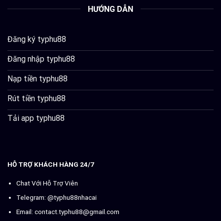
HƯỚNG DẪN
Đăng ký typhu88
Đăng nhập typhu88
Nạp tiền typhu88
Rút tiền typhu88
Tải app typhu88
HỖ TRỢ KHÁCH HÀNG 24/7
Chat Với Hỗ Trợ Viên
Telegram: @typhu88nhacai
Email:
contact.typhu88@gmail.com