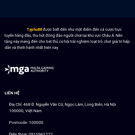
of
casino
success
Strategies
for
smarter
Typhu88
được biết đến như một điểm đến cá cược trực
gameplay
tuyến hàng đầu, thu hút đông đảo người chơi tại khu vực Châu Á. Nền
tảng này mang đến cho bet thủ cơ hội trải nghiệm loạt trò chơi giải trí hấp
dẫn và thịnh hành nhất hiện nay.
LIÊN HỆ
Địa Chỉ: 468 Đ. Nguyễn Văn Cừ, Ngọc Lâm, Long Biên, Hà Nội
100000, Việt Nam
Postcode: 100000
Điện thoại: 0915963222