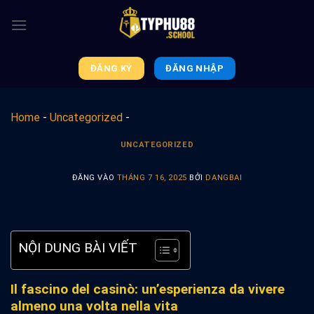
Bỏ
qua
nội
dung
ĐĂNG KÝ
ĐĂNG NHẬP
Home
-
Uncategorized
-
UNCATEGORIZED
ĐĂNG VÀO
THÁNG 7 16, 2025
BỞI
DANGBAI
NỘI DUNG BÀI VIẾT
Il fascino del casinò: un’esperienza da vivere
almeno una volta nella vita