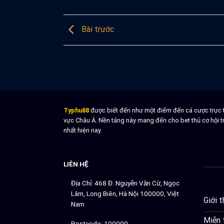
Bài trước
Typhu88
được biết đến như một điểm đến cá cược trực t
vực Châu Á. Nền tảng này mang đến cho bet thủ cơ hội trả
nhất hiện nay.
LIÊN HỆ
Địa Chỉ: 468 Đ. Nguyễn Văn Cừ, Ngọc
Lâm, Long Biên, Hà Nội 100000, Việt
Giới 
Nam
Miễn 
Postcode: 100000