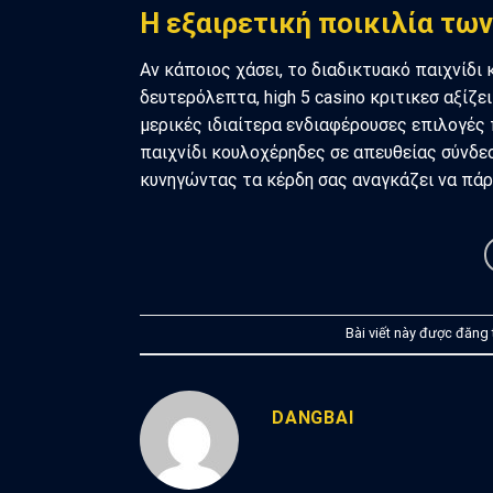
Η εξαιρετική ποικιλία τ
Αν κάποιος χάσει, το διαδικτυακό παιχνίδι 
δευτερόλεπτα, high 5 casino κριτικεσ αξίζε
μερικές ιδιαίτερα ενδιαφέρουσες επιλογές 
παιχνίδι κουλοχέρηδες σε απευθείας σύνδεσ
κυνηγώντας τα κέρδη σας αναγκάζει να πάρ
Bài viết này được đăng
DANGBAI