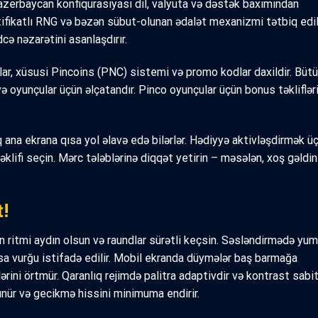
 azerbaycan konfiqurasiyası dil, valyuta və dəstək baxımından
ifikatlı RNG və bəzən sübut-olunan ədalət mexanizmi tətbiq edili
ə nəzarətini asanlaşdırır.
lar, xüsusi Pincoins (PNC) sistemi və promo kodlar daxildir. Büt
və oyunçular üçün əlçatandır. Pinco oyunçular üçün bonus təklifləri
aq ana ekrana qısa yol əlavə edə bilərlər. Hədiyyə aktivləşdirmək ü
lifi seçin. Mərc tələblərinə diqqət yetirin – məsələn, xoş gəldin
!
ışın ritmi aydın olsun və raundlar sürətli keçsin. Səsləndirmədə yu
qısa vurğu istifadə edilir. Mobil ekranda düymələr baş barmağa
lərini örtmür. Qaranlıq rejimdə palitra adaptivdir və kontrast sabi
ünür və gecikmə hissini minimuma endirir.