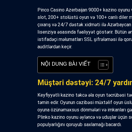
Pinco Casino Azerbaijan 9000+ kazino oyunu və
slot, 200+ stolüstü oyun və 100+ canlı diler 
çıxarış və 24/7 dəstək xidməti ilə Azərbaycan 
lisenziya əsasında fəaliyyət göstərir. Bütün ə
istifadəçi məlumatları SSL şifrələməsi ilə qor
auditlərdən keçir.
NỘI DUNG BÀI VIẾT
Müştəri dəstəyi: 24/7 yardı
Keyfiyyətli kazino təkcə əla oyun təcrübəsi tə
təmin edir. Oyunun cazibəsi müxtəlif oyun üslubl
oyuna özünəməxsus dönmələri və imkanları gəti
Plinko kazino oyunu əyləncə və uduşlar üçün 
populyarlığını qoruyub saxlamağı bacardı.