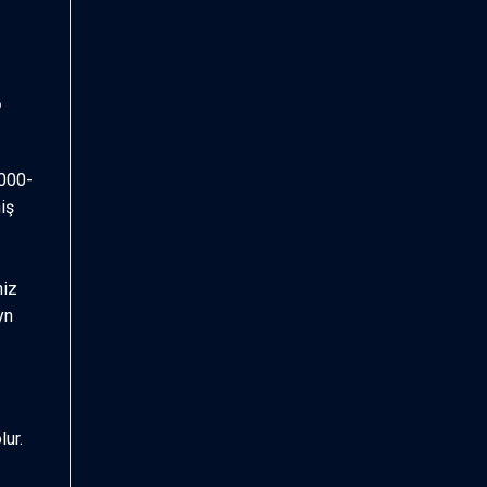
ə
5000-
iş
niz
yn
lur.