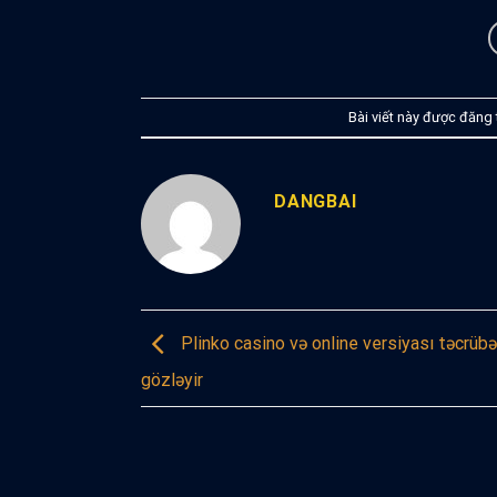
Bài viết này được đăng
DANGBAI
Plinko casino və online versiyası təcrübə
gözləyir