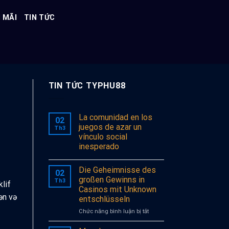
 MÃI
TIN TỨC
TIN TỨC TYPHU88
La comunidad en los
02
juegos de azar un
Th3
vínculo social
inesperado
Die Geheimnisse des
02
großen Gewinns in
Th3
klif
Casinos mit Unknown
ən və
entschlüsseln
ở
Chức năng bình luận bị tắt
Die
Geheimnisse