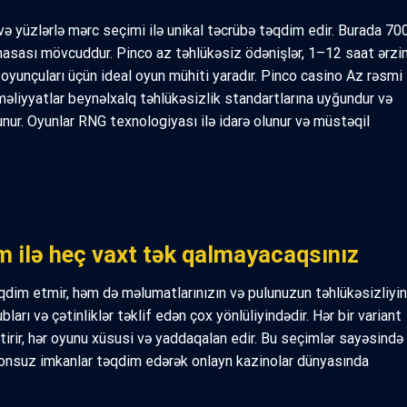
 yüzlərlə mərc seçimi ilə unikal təcrübə təqdim edir. Burada 7
masası mövcuddur. Pinco az təhlükəsiz ödənişlər, 1–12 saat ərzi
oyunçuları üçün ideal oyun mühiti yaradır. Pinco casino Az rəsmi
məliyyatlar beynəlxalq təhlükəsizlik standartlarına uyğundur və
unur. Oyunlar RNG texnologiyası ilə idarə olunur və müstəqil
m ilə heç vaxt tək qalmayacaqsınız
qdim etmir, həm də məlumatlarınızın və pulunuzun təhlükəsizliyin
arı və çətinliklər təklif edən çox yönlüliyindədir. Hər bir variant
rir, hər oyunu xüsusi və yaddaqalan edir. Bu seçimlər sayəsində
sonsuz imkanlar təqdim edərək onlayn kazinolar dünyasında