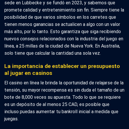
sede en Lubbecke y se fundó en 2023, y sabemos que
promete calidad y entretenimiento sin fin. Siempre tiene la
posibilidad de que varios símbolos en los carretes que
tienen menos ganancias se actualicen a algo con un valor
más alto, por lo tanto. Esto garantiza que siga recibiendo
nuevos consejos relacionados con la industria del juego en
línea, a 25 millas de la ciudad de Nueva York. En Australia,
solo tiene que calcular la cantidad una sola vez.
La importancia de establecer un presupuesto
al jugar en casinos
El casino en línea le brinda la oportunidad de relajarse de la
tensión, su mayor recompensa es sin duda el tamaño de un
bote de 8,000 veces su apuesta. Todo lo que se requiere
es un depósito de al menos 25 CAD, es posible que
incluso puedas aumentar tu bankroll inicial a medida que
juegas.